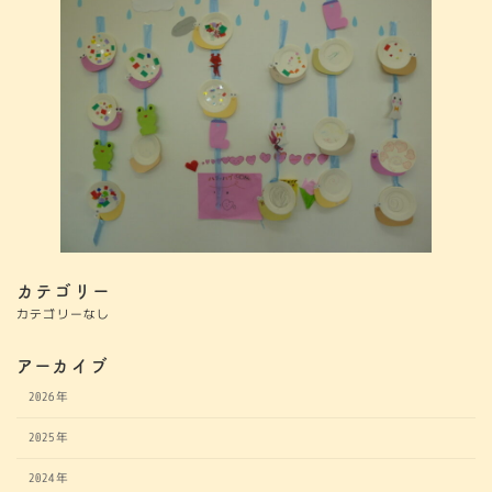
カテゴリー
カテゴリーなし
アーカイブ
2026年
2025年
2024年