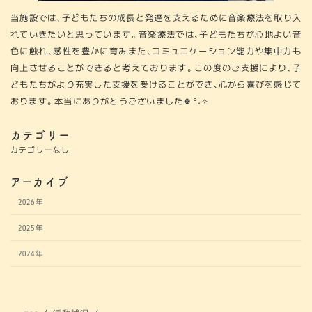
当施設では、子どもたちの成長と発達を支えるために音楽療法を取り入
れていきたいと思っています。音楽療法では、子どもたちが心地よい音
色に触れ、感性を豊かに育みまた、コミュニケーション能力や集中力も
向上させることができると考えております。この度のご支援により、子
どもたちがより充実した支援を受けることができ、心から喜びを感じて
おります。本当にありがとうございました🍀°˖✧
カテゴリー
カテゴリーなし
アーカイブ
2026年
2025年
2024年