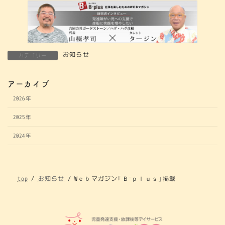
お知らせ
カテゴリー
アーカイブ
2026年
2025年
2024年
top
お知らせ
Wｅｂマガジン「Ｂ⁻ｐｌｕｓ」掲載